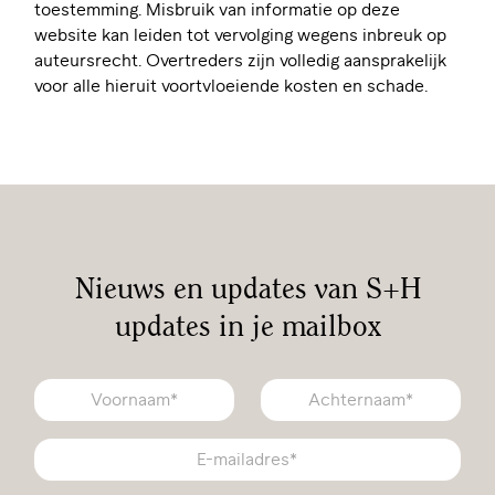
toestemming. Misbruik van informatie op deze
website kan leiden tot vervolging wegens inbreuk op
auteursrecht. Overtreders zijn volledig aansprakelijk
voor alle hieruit voortvloeiende kosten en schade.
Nieuws en updates van S+H
updates in je mailbox