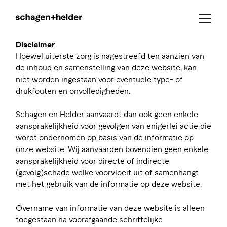
Disclaimer
Hoewel uiterste zorg is nagestreefd ten aanzien van
de inhoud en samenstelling van deze website, kan
niet worden ingestaan voor eventuele type- of
drukfouten en onvolledigheden.
Schagen en Helder aanvaardt dan ook geen enkele
aansprakelijkheid voor gevolgen van enigerlei actie die
wordt ondernomen op basis van de informatie op
onze website. Wij aanvaarden bovendien geen enkele
aansprakelijkheid voor directe of indirecte
(gevolg)schade welke voorvloeit uit of samenhangt
met het gebruik van de informatie op deze website.
Overname van informatie van deze website is alleen
toegestaan na voorafgaande schriftelijke